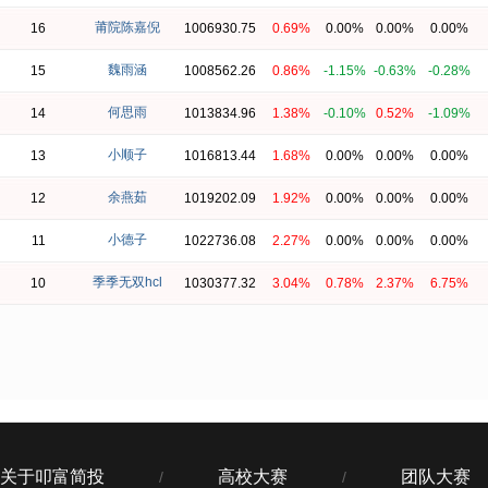
莆院陈嘉倪
16
1006930.75
0.69%
0.00%
0.00%
0.00%
魏雨涵
15
1008562.26
0.86%
-1.15%
-0.63%
-0.28%
何思雨
14
1013834.96
1.38%
-0.10%
0.52%
-1.09%
小顺子
13
1016813.44
1.68%
0.00%
0.00%
0.00%
余燕茹
12
1019202.09
1.92%
0.00%
0.00%
0.00%
小德子
11
1022736.08
2.27%
0.00%
0.00%
0.00%
季季无双hcl
10
1030377.32
3.04%
0.78%
2.37%
6.75%
关于叩富简投
高校大赛
团队大赛
/
/