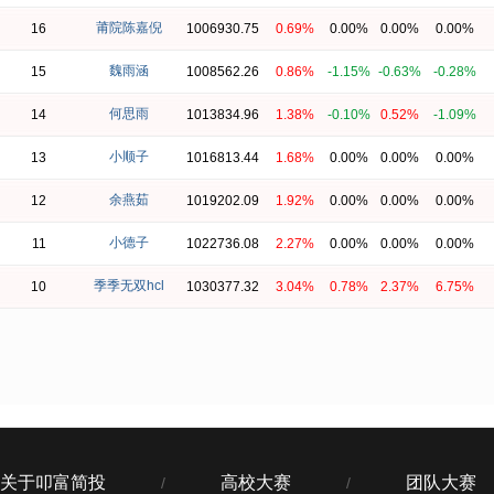
莆院陈嘉倪
16
1006930.75
0.69%
0.00%
0.00%
0.00%
魏雨涵
15
1008562.26
0.86%
-1.15%
-0.63%
-0.28%
何思雨
14
1013834.96
1.38%
-0.10%
0.52%
-1.09%
小顺子
13
1016813.44
1.68%
0.00%
0.00%
0.00%
余燕茹
12
1019202.09
1.92%
0.00%
0.00%
0.00%
小德子
11
1022736.08
2.27%
0.00%
0.00%
0.00%
季季无双hcl
10
1030377.32
3.04%
0.78%
2.37%
6.75%
关于叩富简投
高校大赛
团队大赛
/
/