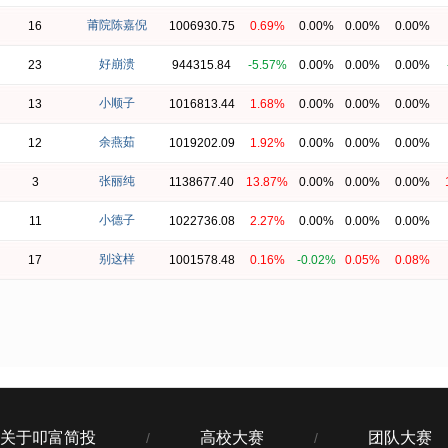
莆院陈嘉倪
16
1006930.75
0.69%
0.00%
0.00%
0.00%
好崩溃
23
944315.84
-5.57%
0.00%
0.00%
0.00%
小顺子
13
1016813.44
1.68%
0.00%
0.00%
0.00%
余燕茹
12
1019202.09
1.92%
0.00%
0.00%
0.00%
张丽纯
3
1138677.40
13.87%
0.00%
0.00%
0.00%
小德子
11
1022736.08
2.27%
0.00%
0.00%
0.00%
别这样
17
1001578.48
0.16%
-0.02%
0.05%
0.08%
关于叩富简投
高校大赛
团队大赛
/
/