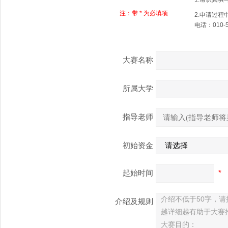
注：带 * 为必填项
2.申请过程
电话：010-5
大赛名称
所属大学
指导老师
初始资金
起始时间
*
介绍不低于50字，
介绍及规则
越详细越有助于大赛
大赛目的：