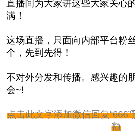
直播间为大家讲这些大家关心
满！
这场直播，只面向内部平台粉
个，先到先得！
不对外分发和传播。感兴趣的
会~!
点击此文字添加微信回复“666
额