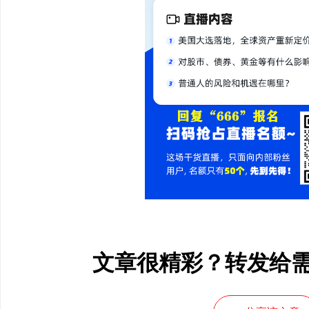
文章很精彩？转发给