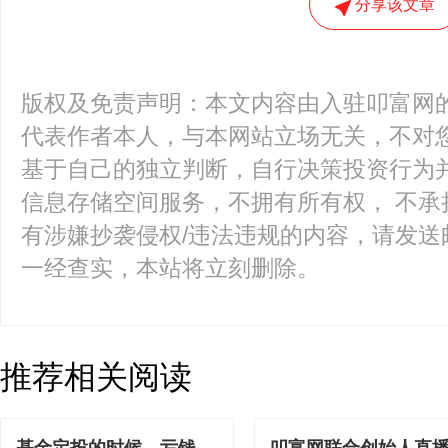
分享该文章
版权及免责声明：本文内容由入驻叩富网
代表作者本人，与本网站立场无关，不对您
基于自己的独立判断，自行决策投资行为
信息存储空间服务，不拥有所有权， 不承
有涉嫌抄袭侵权/违法违规的内容，请发送邮件至k
一经查实，本站将立刻删除。
推荐相关阅读