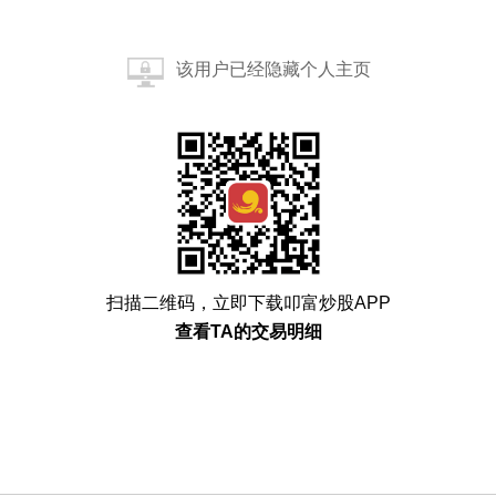
该用户已经隐藏个人主页
扫描二维码，立即下载叩富炒股APP
查看TA的交易明细