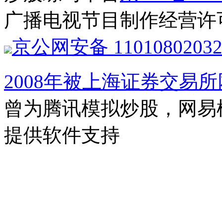
广播电视节目制作经营许可
京公网安备 1101080203
2008年被上海证券交易
曾为腾讯模拟炒股，网易
提供软件支持