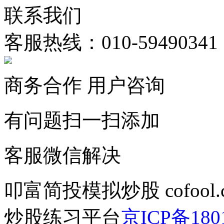
联系我们
客服热线：010-59490341
商务合作 用户咨询
有问题扫一扫添加
客服微信解决
叩富简投模拟炒股 cofool
炒股练习平台
京ICP备180