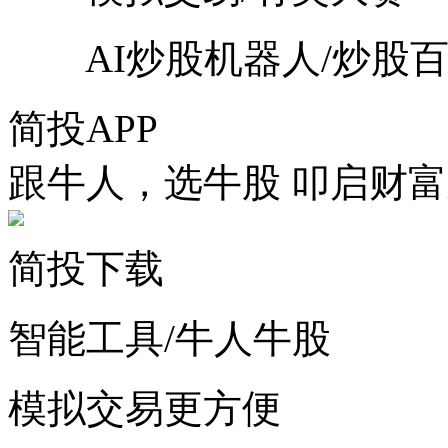
AI炒股机器人/炒股
简投APP
跟牛人，选牛股 叩启财
简投下载
智能工具/牛人牛股
模拟交易更方便