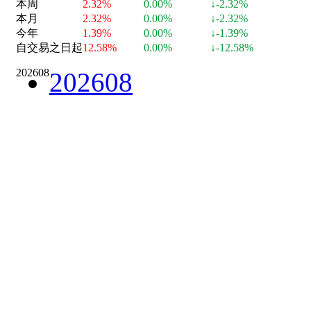
本周
2.32%
0.00%
↓-2.32%
本月
2.32%
0.00%
↓-2.32%
今年
1.39%
0.00%
↓-1.39%
自交易之日起
12.58%
0.00%
↓-12.58%
202608
202608