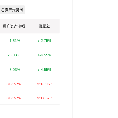
总资产走势图
用户资产涨幅
涨幅差
-1.51%
↓-2.75%
-3.03%
↓-4.55%
-3.03%
↓-4.55%
317.57%
↑316.96%
317.57%
↑317.57%