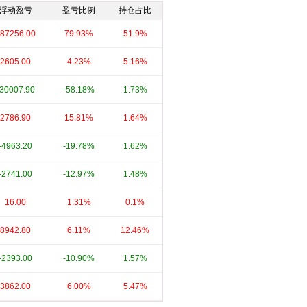
浮动盈亏
盈亏比例
持仓占比
87256.00
79.93%
51.9%
2605.00
4.23%
5.16%
-30007.90
-58.18%
1.73%
2786.90
15.81%
1.64%
-4963.20
-19.78%
1.62%
-2741.00
-12.97%
1.48%
16.00
1.31%
0.1%
8942.80
6.11%
12.46%
-2393.00
-10.90%
1.57%
3862.00
6.00%
5.47%