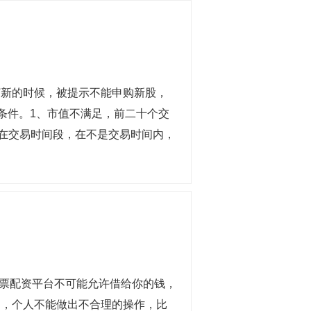
新的时候，被提示不能申购新股，
件。1、市值不满足，前二十个交
不在交易时间段，在不是交易时间内，
票配资平台不可能允许借给你的钱，
制，个人不能做出不合理的操作，比