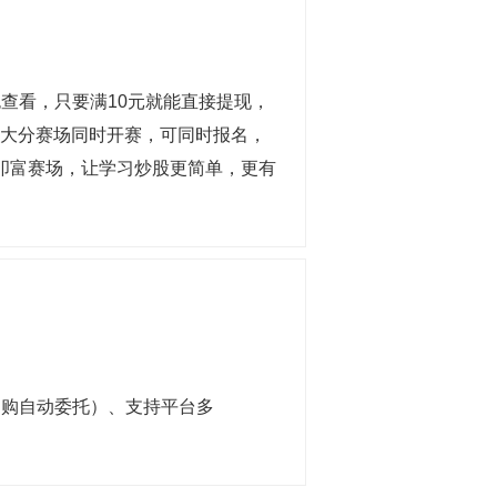
查看，只要满10元就能直接提现，
，各大分赛场同时开赛，可同时报名，
叩富赛场，让学习炒股更简单，更有
回购自动委托）、支持平台多