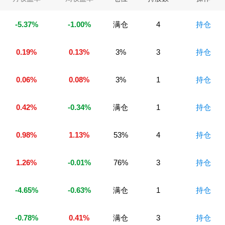
-5.37%
-1.00%
满仓
4
持仓
0.19%
0.13%
3%
3
持仓
0.06%
0.08%
3%
1
持仓
0.42%
-0.34%
满仓
1
持仓
0.98%
1.13%
53%
4
持仓
1.26%
-0.01%
76%
3
持仓
-4.65%
-0.63%
满仓
1
持仓
-0.78%
0.41%
满仓
3
持仓