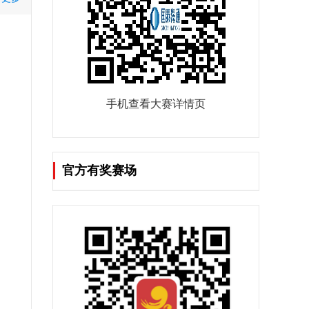
手机查看大赛详情页
官方有奖赛场