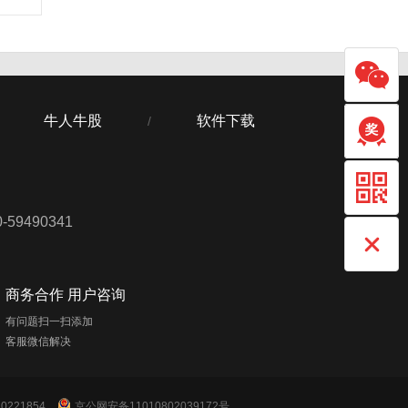
牛人牛股
软件下载
/
59490341
商务合作 用户咨询
有问题扫一扫添加
客服微信解决
221854
京公网安备11010802039172号