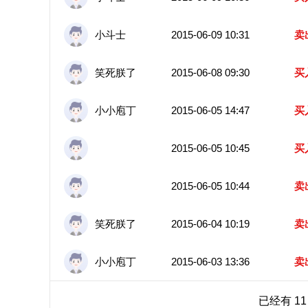
小斗士
2015-06-09 10:31
卖
笑死朕了
2015-06-08 09:30
买
小小庖丁
2015-06-05 14:47
买
2015-06-05 10:45
买
2015-06-05 10:44
卖
笑死朕了
2015-06-04 10:19
卖
小小庖丁
2015-06-03 13:36
卖
已经有 1