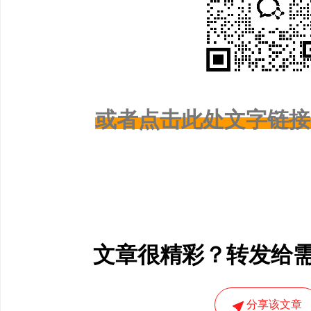
或者点击此处文字链接
文章很精彩？转发给
分享该文章