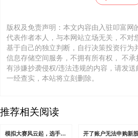
版权及免责声明：本文内容由入驻叩富网
代表作者本人，与本网站立场无关，不对您
基于自己的独立判断，自行决策投资行为
信息存储空间服务，不拥有所有权， 不承
有涉嫌抄袭侵权/违法违规的内容，请发送邮件至k
一经查实，本站将立刻删除。
推荐相关阅读
模拟大赛风云起，选手凭
开了账户无法申购新